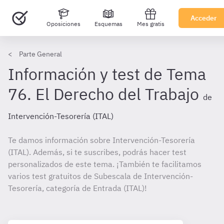
Acceder
Oposiciones
Esquemas
Mes gratis
Parte General
Información y test de Tema
76. El Derecho del Trabajo
de
Intervención-Tesorería (ITAL)
Te damos información sobre Intervención-Tesorería
(ITAL). Además, si te suscribes, podrás hacer test
personalizados de este tema. ¡También te facilitamos
varios test gratuitos de Subescala de Intervención-
Tesorería, categoría de Entrada (ITAL)!