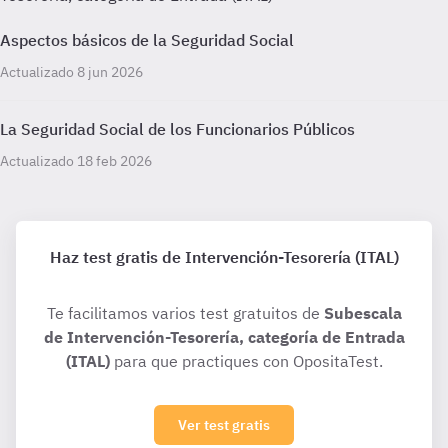
Aspectos básicos de la Seguridad Social
Actualizado 8 jun 2026
La Seguridad Social de los Funcionarios Públicos
Actualizado 18 feb 2026
Haz test gratis de Intervención-Tesorería (ITAL)
Te facilitamos varios test gratuitos de
Subescala
de Intervención-Tesorería, categoría de Entrada
(ITAL)
para que practiques con OpositaTest.
Ver test gratis