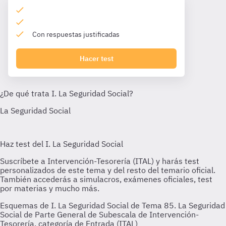
Con respuestas justificadas
Hacer test
Esquemas de I. La Seguridad Social de Tema 85. La Seguridad
Social de Parte General de Subescala de Intervención-
Tesorería, categoría de Entrada (ITAL)