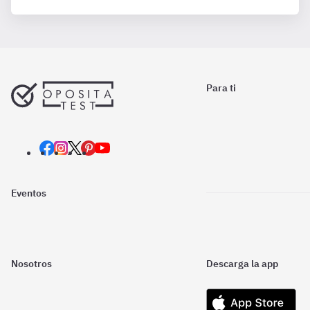
Para ti
Eventos
Nosotros
Descarga la app