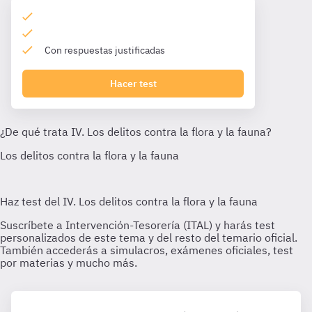
Con respuestas justificadas
Hacer test