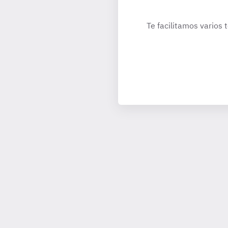
Te facilitamos varios 