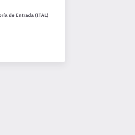
ría de Entrada (ITAL)