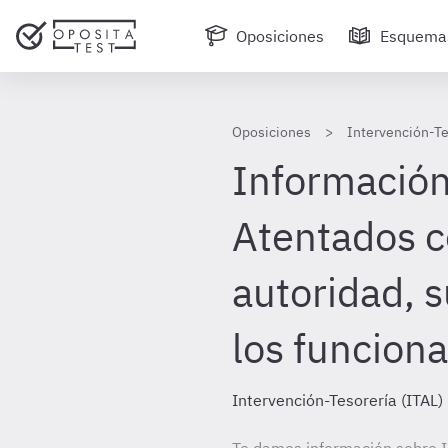
Oposiciones
Esquema
Oposiciones
Intervención-Te
Información 
Atentados c
autoridad, 
los funciona
Intervención-Tesorería (ITAL)