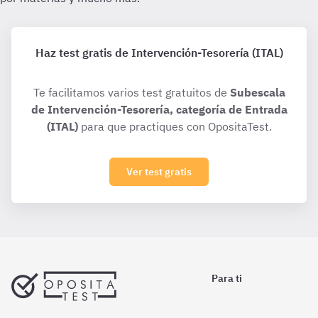
Haz test gratis de Intervención-Tesorería (ITAL)
Te facilitamos varios test gratuitos de
Subescala
de Intervención-Tesorería, categoría de Entrada
(ITAL)
para que practiques con OpositaTest.
Ver test gratis
Para ti