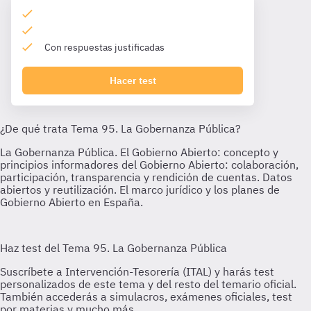
Con respuestas justificadas
Hacer test