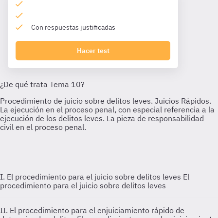
Con respuestas justificadas
Hacer test
I. El procedimiento para el juicio sobre delitos leves
El
procedimiento para el juicio sobre delitos leves
II. El procedimiento para el enjuiciamiento rápido de