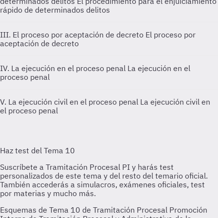
determinados delitos
El procedimiento para el enjuiciamiento
rápido de determinados delitos
III. El proceso por aceptación de decreto
El proceso por
aceptación de decreto
IV. La ejecución en el proceso penal
La ejecución en el
proceso penal
V. La ejecución civil en el proceso penal
La ejecución civil en
el proceso penal
Esquemas de Tema 10 de Tramitación Procesal Promoción