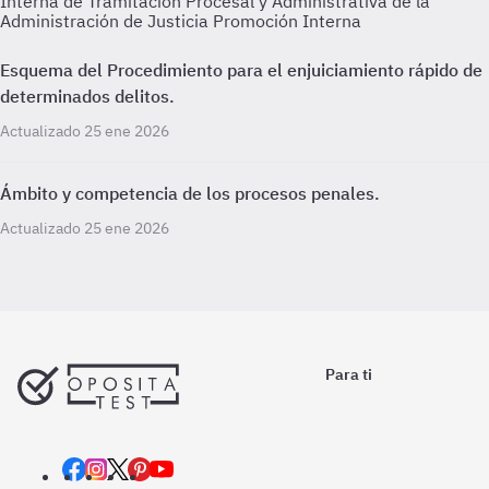
Interna de Tramitación Procesal y Administrativa de la
Administración de Justicia Promoción Interna
Esquema del Procedimiento para el enjuiciamiento rápido de
determinados delitos.
Actualizado 25 ene 2026
Ámbito y competencia de los procesos penales.
Actualizado 25 ene 2026
Para ti