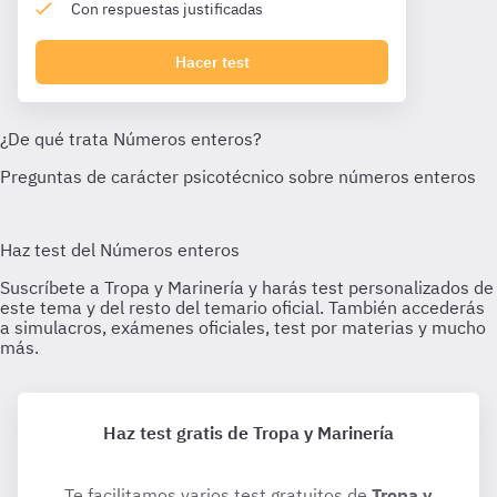
Con respuestas justificadas
Hacer test
Haz test gratis de Tropa y Marinería
Te facilitamos varios test gratuitos de
Tropa y