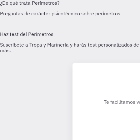
Te facilitamos v