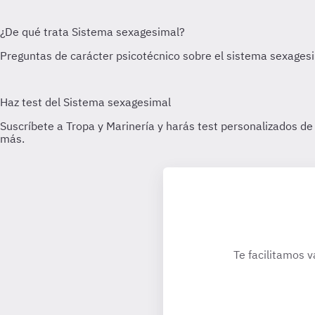
Te facilitamos v