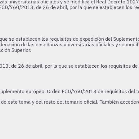
que se establecen los requisitos de expedición del Suplemento
enación de las enseñanzas universitarias oficiales y se modif
ción Superior.
3, de 26 de abril, por la que se establecen los requisitos de