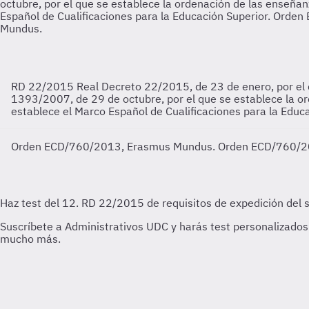
RD 22/2015
Real Decreto 22/2015, de 23 de enero, por el 
1393/2007, de 29 de octubre, por el que se establece la ord
establece el Marco Español de Cualificaciones para la Educa
Orden ECD/760/2013, Erasmus Mundus.
Orden ECD/760/201