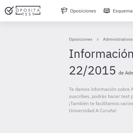
Oposiciones
Esquema
Oposiciones
Administrativos
Información
22/2015
de Adm
Te damos información sobre A
suscribes, podrás hacer test 
¡También te facilitamos varios
Universidad A Coruña!