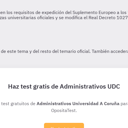
Haz test gratis de Administrativos UDC
s test gratuitos de
Administrativos Universidad A Coruña
par
OpositaTest.