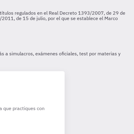
a que practiques con