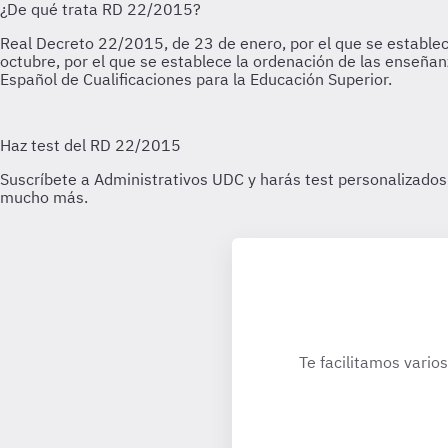
Te facilitamos vario