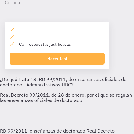
Coruña!
Con respuestas justificadas
Hacer test
RD 99/2011, enseñanzas de doctorado
Real Decreto