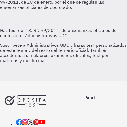
99/2011, de 28 de enero, por el que se regulan las
enseñanzas oficiales de doctorado.
Para ti