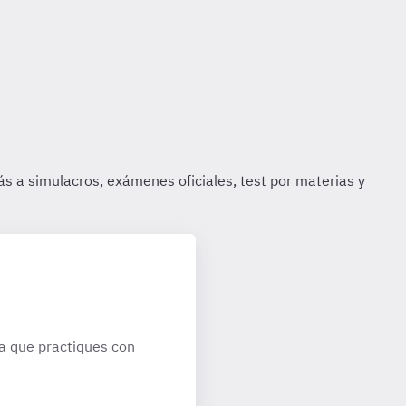
a que practiques con