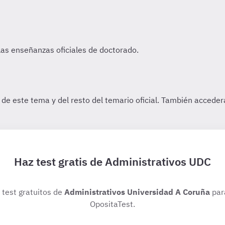
Haz test gratis de Administrativos UDC
s test gratuitos de
Administrativos Universidad A Coruña
par
OpositaTest.