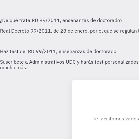
Te facilitamos vario