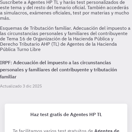
Esquemas de Tributación familiar. Adecuación del impuesto a
las circunstancias personales y familiares del contribuyente
de Tema 16 de Organización de la Hacienda Pública y
Derecho Tributario AHP (TL) de Agentes de la Hacienda
Pública Turno Libre
IRPF: Adecuación del impuesto a las circunstancias
personales y familiares del contribuyente y tributación
familiar
Actualizado 3 dic 2025
Haz test gratis de Agentes HP TL
Te facilitamos varios test gratuitos de
Agentes de