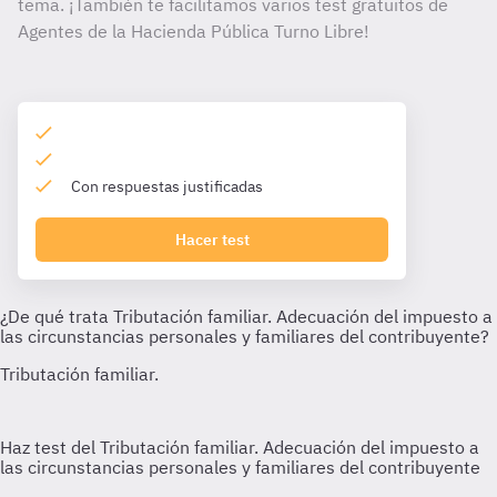
tema. ¡También te facilitamos varios test gratuitos de
Agentes de la Hacienda Pública Turno Libre!
Con respuestas justificadas
Hacer test