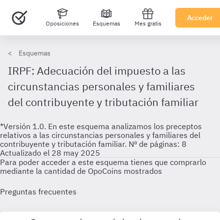
Acceder
Oposiciones
Esquemas
Mes gratis
Esquemas
IRPF: Adecuación del impuesto a las
circunstancias personales y familiares
del contribuyente y tributación familiar
*Versión 1.0. En este esquema analizamos los preceptos
relativos a las circunstancias personales y familiares del
contribuyente y tributación familiar. Nº de páginas: 8
Actualizado el 28 may 2025
Para poder acceder a este esquema tienes que comprarlo
mediante la cantidad de OpoCoins mostrados
Preguntas frecuentes