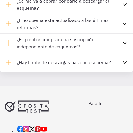
¿Se me va a cobrar por darle a descargar el
esquema?
¿El esquema está actualizado a las últimas
reformas?
¿Es posible comprar una suscripción
independiente de esquemas?
¿Hay límite de descargas para un esquema?
Para ti