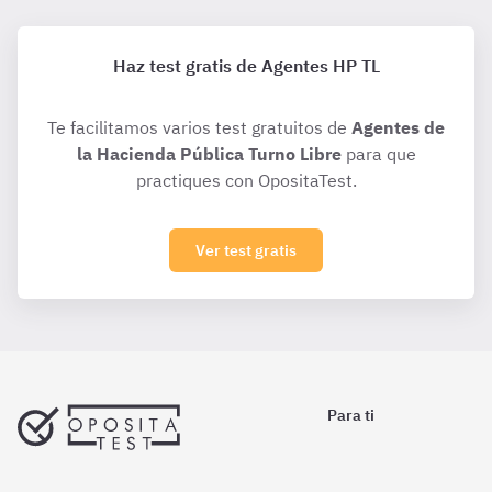
Haz test gratis de Agentes HP TL
Te facilitamos varios test gratuitos de
Agentes de
la Hacienda Pública Turno Libre
para que
practiques con OpositaTest.
Ver test gratis
Para ti