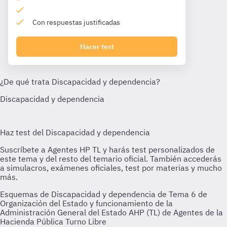
Con respuestas justificadas
Hacer test
Esquemas de Discapacidad y dependencia de Tema 6 de
Organización del Estado y funcionamiento de la
Administración General del Estado AHP (TL) de Agentes de la
Hacienda Pública Turno Libre