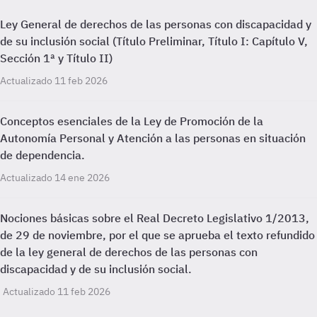
Ley General de derechos de las personas con discapacidad y
de su inclusión social (Título Preliminar, Título I: Capítulo V,
Sección 1ª y Título II)
Actualizado 11 feb 2026
Conceptos esenciales de la Ley de Promoción de la
Autonomía Personal y Atención a las personas en situación
de dependencia.
Actualizado 14 ene 2026
Nociones básicas sobre el Real Decreto Legislativo 1/2013,
de 29 de noviembre, por el que se aprueba el texto refundido
de la ley general de derechos de las personas con
discapacidad y de su inclusión social.
Actualizado 11 feb 2026