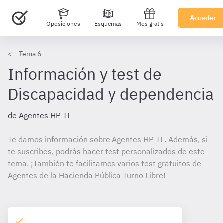
Acceder
Oposiciones
Esquemas
Mes gratis
Tema 6
Información y test de
Discapacidad y dependencia
de Agentes HP TL
Te damos información sobre Agentes HP TL. Además, si
te suscribes, podrás hacer test personalizados de este
tema. ¡También te facilitamos varios test gratuitos de
Agentes de la Hacienda Pública Turno Libre!