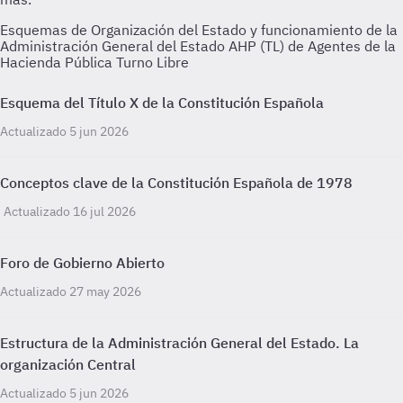
Esquemas de Organización del Estado y funcionamiento de la
Administración General del Estado AHP (TL) de Agentes de la
Hacienda Pública Turno Libre
Esquema del Título X de la Constitución Española
Actualizado 5 jun 2026
Conceptos clave de la Constitución Española de 1978
Actualizado 16 jul 2026
Foro de Gobierno Abierto
Actualizado 27 may 2026
Estructura de la Administración General del Estado. La
organización Central
Actualizado 5 jun 2026