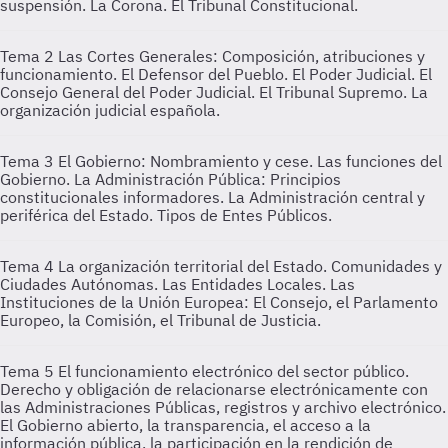
suspensión. La Corona. El Tribunal Constitucional.
Tema 2
Las Cortes Generales: Composición, atribuciones y
funcionamiento. El Defensor del Pueblo. El Poder Judicial. El
Consejo General del Poder Judicial. El Tribunal Supremo. La
organización judicial española.
Tema 3
El Gobierno: Nombramiento y cese. Las funciones del
Gobierno. La Administración Pública: Principios
constitucionales informadores. La Administración central y
periférica del Estado. Tipos de Entes Públicos.
Tema 4
La organización territorial del Estado. Comunidades y
Ciudades Autónomas. Las Entidades Locales. Las
Instituciones de la Unión Europea: El Consejo, el Parlamento
Europeo, la Comisión, el Tribunal de Justicia.
Tema 5
El funcionamiento electrónico del sector público.
Derecho y obligación de relacionarse electrónicamente con
las Administraciones Públicas, registros y archivo electrónico.
El Gobierno abierto, la transparencia, el acceso a la
información pública, la participación en la rendición de