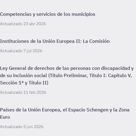
Competencias y servicios de los municipios
Actualizado 23 abr 2026
Instituciones de la Unión Europea II: La Comisión
Actualizado 7 jul 2026
Ley General de derechos de las personas con discapacidad y
de su inclusión social (Título Preliminar, Título I: Capítulo V,
Sección 1ª y Título II)
Actualizado 11 feb 2026
Países de la Unión Europea, el Espacio Schengen y la Zona
Euro
Actualizado 5 jun 2026