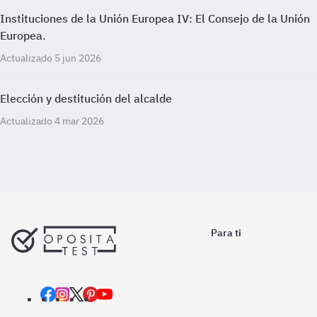
Instituciones de la Unión Europea IV: El Consejo de la Unión
Europea.
Actualizado 5 jun 2026
Elección y destitución del alcalde
Actualizado 4 mar 2026
Para ti