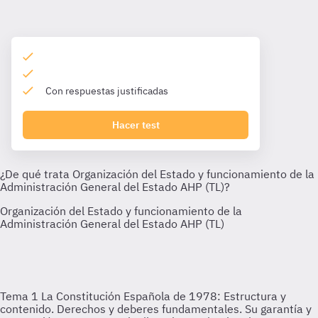
Con respuestas justificadas
Hacer test
Tema 1
La Constitución Española de 1978: Estructura y
contenido. Derechos y deberes fundamentales. Su garantía y