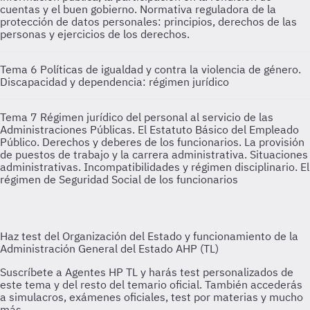
cuentas y el buen gobierno. Normativa reguladora de la
protección de datos personales: principios, derechos de las
personas y ejercicios de los derechos.
Tema 6
Políticas de igualdad y contra la violencia de género.
Discapacidad y dependencia: régimen jurídico
Tema 7
Régimen jurídico del personal al servicio de las
Administraciones Públicas. El Estatuto Básico del Empleado
Público. Derechos y deberes de los funcionarios. La provisión
de puestos de trabajo y la carrera administrativa. Situaciones
administrativas. Incompatibilidades y régimen disciplinario. El
régimen de Seguridad Social de los funcionarios