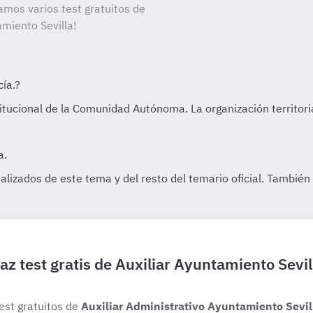
amos varios test gratuitos de
amiento Sevilla!
az test gratis de Auxiliar Ayuntamiento Sevil
test gratuitos de
Auxiliar Administrativo Ayuntamiento Sevil