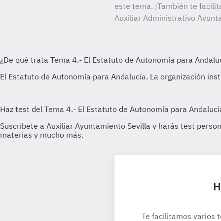
este tema. ¡También te facilit
Auxiliar Administrativo Ayunt
H
Te facilitamos varios 