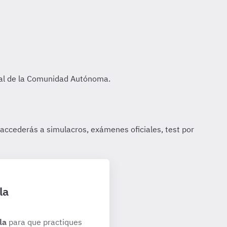
la
la
para que practiques