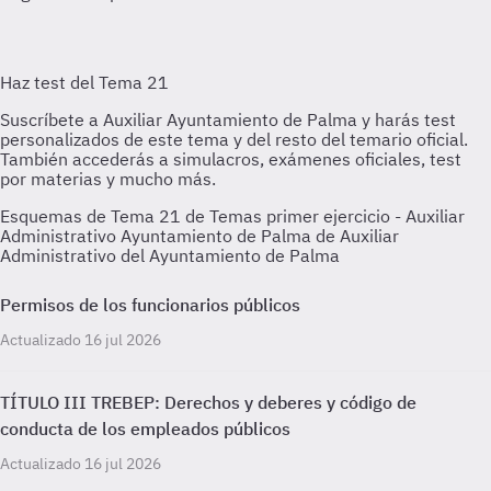
Esquemas de Tema 21 de Temas primer ejercicio - Auxiliar
Administrativo Ayuntamiento de Palma de Auxiliar
Administrativo del Ayuntamiento de Palma
Permisos de los funcionarios públicos
Actualizado 16 jul 2026
TÍTULO III TREBEP: Derechos y deberes y código de
conducta de los empleados públicos
Actualizado 16 jul 2026