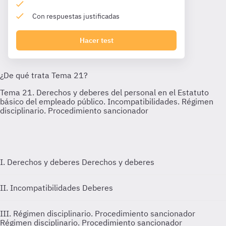
Con respuestas justificadas
Hacer test
I. Derechos y deberes
Derechos y deberes
II. Incompatibilidades
Deberes
III. Régimen disciplinario. Procedimiento sancionador
Régimen disciplinario. Procedimiento sancionador