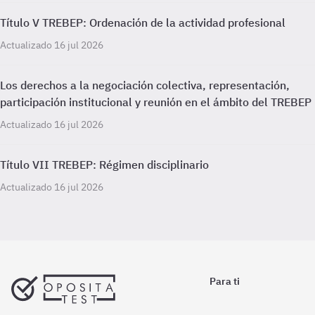
Título V TREBEP: Ordenación de la actividad profesional
Actualizado 16 jul 2026
Los derechos a la negociación colectiva, representación,
participación institucional y reunión en el ámbito del TREBEP
Actualizado 16 jul 2026
Título VII TREBEP: Régimen disciplinario
Actualizado 16 jul 2026
Para ti