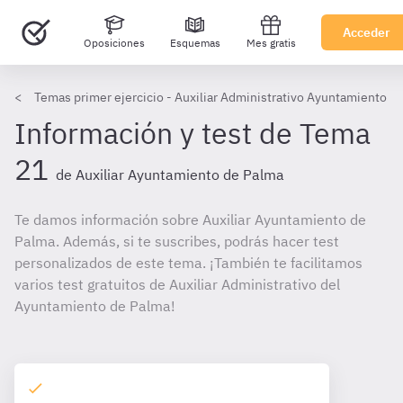
Acceder
Oposiciones
Esquemas
Mes gratis
Temas primer ejercicio - Auxiliar Administrativo Ayuntamiento d
Información y test de Tema
21
de Auxiliar Ayuntamiento de Palma
Te damos información sobre Auxiliar Ayuntamiento de
Palma. Además, si te suscribes, podrás hacer test
personalizados de este tema. ¡También te facilitamos
varios test gratuitos de Auxiliar Administrativo del
Ayuntamiento de Palma!