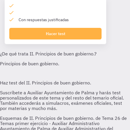
Con respuestas justificadas
Hacer test
Esquemas de II. Principios de buen gobierno. de Tema 26 de
Temas primer ejercicio - Auxiliar Administrativo
Ayuntamiento de Palma de Auxiliar Administrativo del