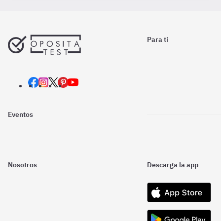
Para ti
Eventos
Nosotros
Descarga la app