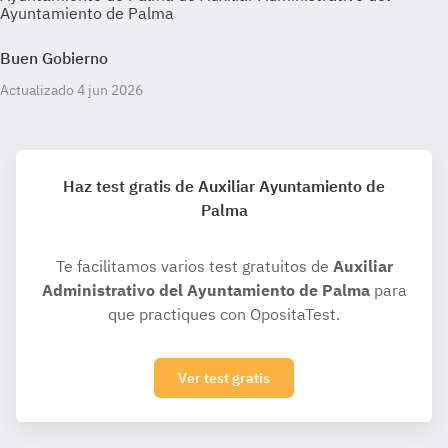
Ayuntamiento de Palma
Buen Gobierno
Actualizado 4 jun 2026
Haz test gratis de Auxiliar Ayuntamiento de
Palma
Te facilitamos varios test gratuitos de
Auxiliar
Administrativo del Ayuntamiento de Palma
para
que practiques con OpositaTest.
Ver test gratis