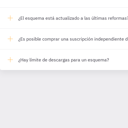
¿El esquema está actualizado a las últimas reformas
¿Es posible comprar una suscripción independiente
¿Hay límite de descargas para un esquema?