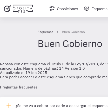
Oposiciones
Esquema
Esquemas
Buen Gobierno
Buen Gobierno
Repasa con este esquema el Título II de la Ley 19/2013, de 9 
sancionador. Número de páginas: 14 Versión 1.0
Actualizado el 19 feb 2025
Para poder acceder a este esquema tienes que comprarlo me
Preguntas frecuentes
¿Se me va a cobrar por darle a descargar el esquema