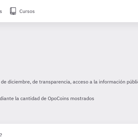
s
Cursos
de diciembre, de transparencia, acceso a la información públi
diante la cantidad de OpoCoins mostrados
?