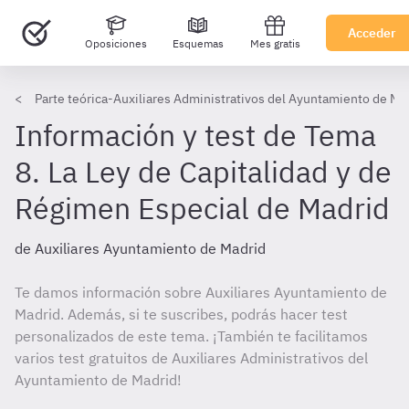
Acceder
Oposiciones
Esquemas
Mes gratis
Parte teórica-Auxiliares Administrativos del Ayuntamiento de Ma
Información y test de Tema
8. La Ley de Capitalidad y de
Régimen Especial de Madrid
de Auxiliares Ayuntamiento de Madrid
Te damos información sobre Auxiliares Ayuntamiento de
Madrid. Además, si te suscribes, podrás hacer test
personalizados de este tema. ¡También te facilitamos
varios test gratuitos de Auxiliares Administrativos del
Ayuntamiento de Madrid!