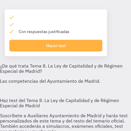
Con respuestas justificadas
Hacer test