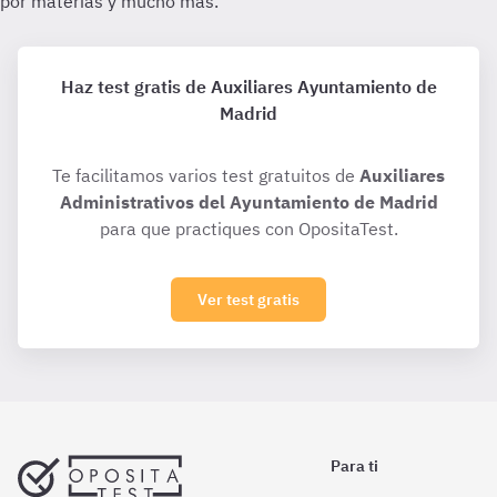
Haz test gratis de Auxiliares Ayuntamiento de
Madrid
Te facilitamos varios test gratuitos de
Auxiliares
Administrativos del Ayuntamiento de Madrid
para que practiques con OpositaTest.
Ver test gratis
Para ti