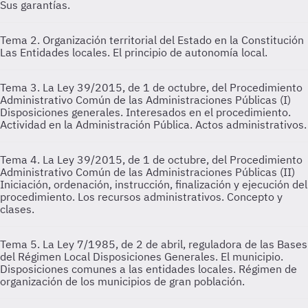
Sus garantías.
Tema 2. Organización territorial del Estado en la Constitución
Las Entidades locales. El principio de autonomía local.
Tema 3. La Ley 39/2015, de 1 de octubre, del Procedimiento
Administrativo Común de las Administraciones Públicas (I)
Disposiciones generales. Interesados en el procedimiento.
Actividad en la Administración Pública. Actos administrativos.
Tema 4. La Ley 39/2015, de 1 de octubre, del Procedimiento
Administrativo Común de las Administraciones Públicas (II)
Iniciación, ordenación, instrucción, finalización y ejecución del
procedimiento. Los recursos administrativos. Concepto y
clases.
Tema 5. La Ley 7/1985, de 2 de abril, reguladora de las Bases
del Régimen Local
Disposiciones Generales. El municipio.
Disposiciones comunes a las entidades locales. Régimen de
organización de los municipios de gran población.