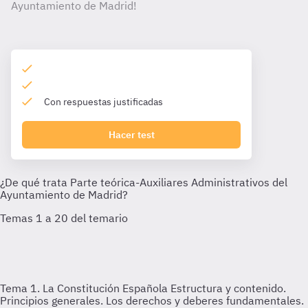
Ayuntamiento de Madrid!
Con respuestas justificadas
Hacer test
Tema 1. La Constitución Española
Estructura y contenido.
Principios generales. Los derechos y deberes fundamentales.