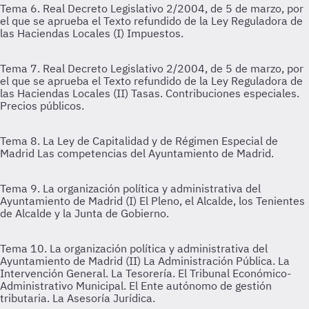
Tema 6. Real Decreto Legislativo 2/2004, de 5 de marzo, por
el que se aprueba el Texto refundido de la Ley Reguladora de
las Haciendas Locales (I)
Impuestos.
Tema 7. Real Decreto Legislativo 2/2004, de 5 de marzo, por
el que se aprueba el Texto refundido de la Ley Reguladora de
las Haciendas Locales (II)
Tasas. Contribuciones especiales.
Precios públicos.
Tema 8. La Ley de Capitalidad y de Régimen Especial de
Madrid
Las competencias del Ayuntamiento de Madrid.
Tema 9. La organización política y administrativa del
Ayuntamiento de Madrid (I)
El Pleno, el Alcalde, los Tenientes
de Alcalde y la Junta de Gobierno.
Tema 10. La organización política y administrativa del
Ayuntamiento de Madrid (II)
La Administración Pública. La
Intervención General. La Tesorería. El Tribunal Económico-
Administrativo Municipal. El Ente autónomo de gestión
tributaria. La Asesoría Jurídica.