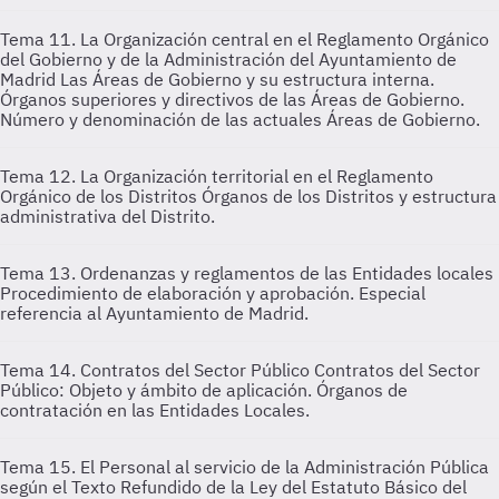
Tema 11. La Organización central en el Reglamento Orgánico
del Gobierno y de la Administración del Ayuntamiento de
Madrid
Las Áreas de Gobierno y su estructura interna.
Órganos superiores y directivos de las Áreas de Gobierno.
Número y denominación de las actuales Áreas de Gobierno.
Tema 12. La Organización territorial en el Reglamento
Orgánico de los Distritos
Órganos de los Distritos y estructura
administrativa del Distrito.
Tema 13. Ordenanzas y reglamentos de las Entidades locales
Procedimiento de elaboración y aprobación. Especial
referencia al Ayuntamiento de Madrid.
Tema 14. Contratos del Sector Público
Contratos del Sector
Público: Objeto y ámbito de aplicación. Órganos de
contratación en las Entidades Locales.
Tema 15. El Personal al servicio de la Administración Pública
según el Texto Refundido de la Ley del Estatuto Básico del