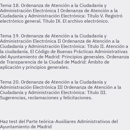
Tema 18. Ordenanza de Atención a la Ciudadanía y
Administración Electrónica I
Ordenanza de Atención a la
Ciudadanía y Administración Electrónica: Título V. Registró
electrónico general. Título IX. El archivo electrónico.
Tema 19. Ordenanza de Atención a la Ciudadanía y
Administración Electrónica II
Ordenanza de Atención a la
Ciudadanía y Administración Electrónica: Título II. Atención a
la ciudadanía. El Código de Buenas Prácticas Administrativas
del Ayuntamiento de Madrid: Principios generales. Ordenanza
de Transparencia de la Ciudad de Madrid: Ámbito de
aplicación y principios generales.
Tema 20. Ordenanza de Atención a la Ciudadanía y
Administración Electrónica III
Ordenanza de Atención a la
Ciudadanía y Administración Electrónica: Título III.
Sugerencias, reclamaciones y felicitaciones.