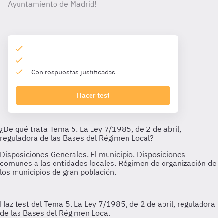
Ayuntamiento de Madrid!
Con respuestas justificadas
Hacer test