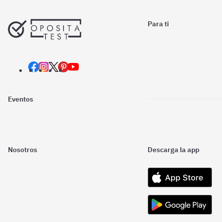
Para ti
Eventos
Nosotros
Descarga la app