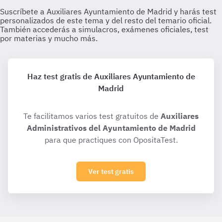
Haz test gratis de Auxiliares Ayuntamiento de
Madrid
Te facilitamos varios test gratuitos de
Auxiliares
Administrativos del Ayuntamiento de Madrid
para que practiques con OpositaTest.
Ver test gratis