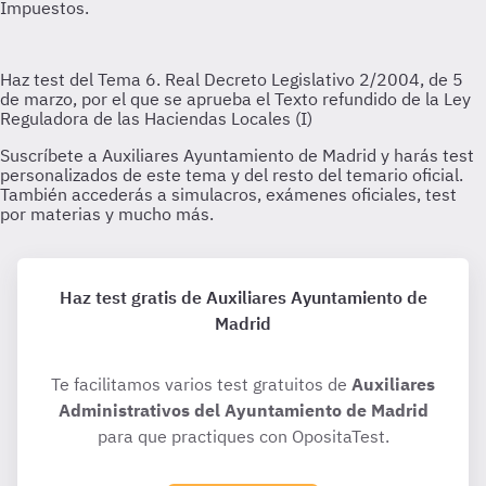
Haz test gratis de Auxiliares Ayuntamiento de
Madrid
Te facilitamos varios test gratuitos de
Auxiliares
Administrativos del Ayuntamiento de Madrid
para que practiques con OpositaTest.