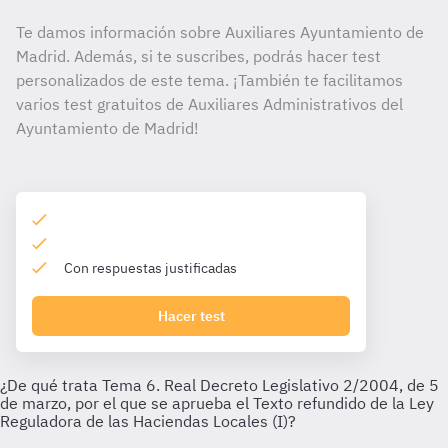
Te damos información sobre Auxiliares Ayuntamiento de
Madrid. Además, si te suscribes, podrás hacer test
personalizados de este tema. ¡También te facilitamos
varios test gratuitos de Auxiliares Administrativos del
Ayuntamiento de Madrid!
Con respuestas justificadas
Hacer test