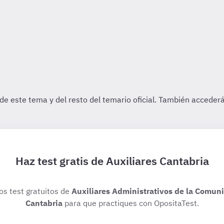
Haz test gratis de Auxiliares Cantabria
ios test gratuitos de
Auxiliares Administrativos de la Comu
Cantabria
para que practiques con OpositaTest.