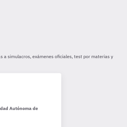
nidad Autónoma de