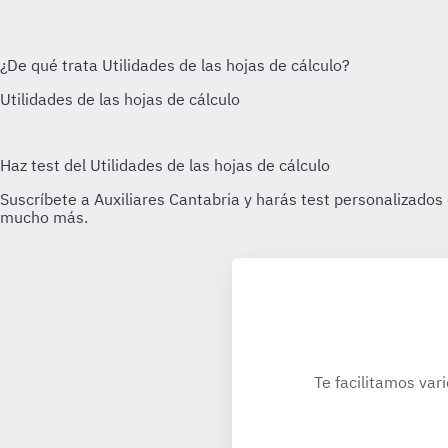
Te facilitamos var