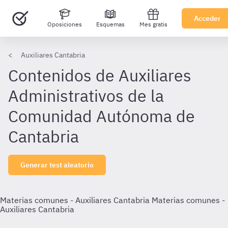
Acceder
Oposiciones
Esquemas
Mes gratis
Auxiliares Cantabria
Contenidos de Auxiliares
Administrativos de la
Comunidad Autónoma de
Cantabria
Generar test aleatorio
Materias comunes - Auxiliares Cantabria
Materias comunes -
Auxiliares Cantabria