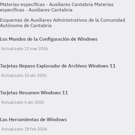
Materias específicas - Auxiliares Cantabria
Materias
específicas - Auxiliares Cantabria
Esquemas de Auxiliares Administrativos de la Comunidad
Autónoma de Cantabria
Los Mundos de la Configuración de Windows
Actualizado 12 mar 2026
Tarjetas Repaso Explorador de Archivos Windows 11
Actualizado 10 abr 2026
Tarjetas Resumen Windows 11
Actualizado 6 abr 2026
Las Herramientas de Windows
Actualizado 18 feb 2026