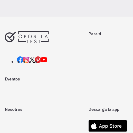
Para ti
Eventos
Nosotros
Descarga la app