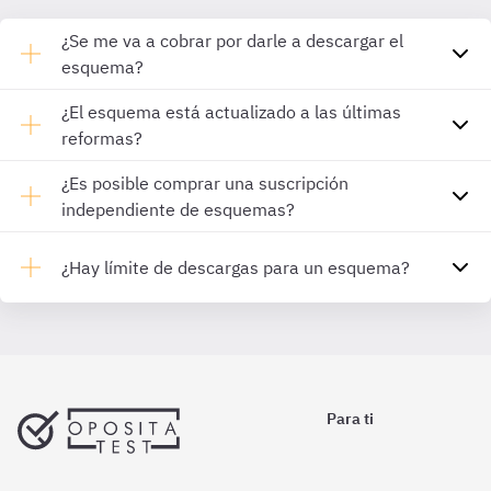
¿Se me va a cobrar por darle a descargar el
esquema?
¿El esquema está actualizado a las últimas
reformas?
¿Es posible comprar una suscripción
independiente de esquemas?
¿Hay límite de descargas para un esquema?
Para ti