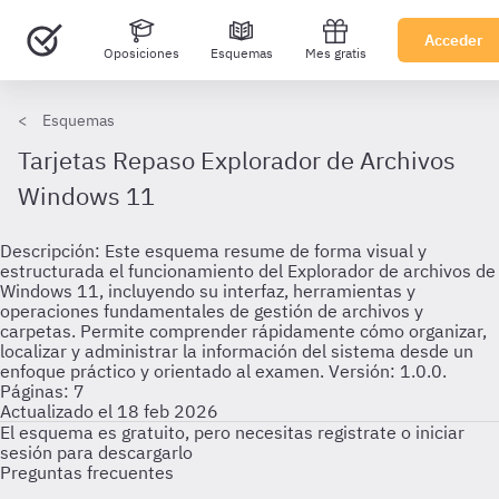
Acceder
Oposiciones
Esquemas
Mes gratis
Esquemas
Tarjetas Repaso Explorador de Archivos
Windows 11
Descripción: Este esquema resume de forma visual y
estructurada el funcionamiento del Explorador de archivos de
Windows 11, incluyendo su interfaz, herramientas y
operaciones fundamentales de gestión de archivos y
carpetas. Permite comprender rápidamente cómo organizar,
localizar y administrar la información del sistema desde un
enfoque práctico y orientado al examen. Versión: 1.0.0.
Páginas: 7
Actualizado el 18 feb 2026
El esquema es gratuito, pero necesitas registrate o iniciar
sesión para descargarlo
Preguntas frecuentes