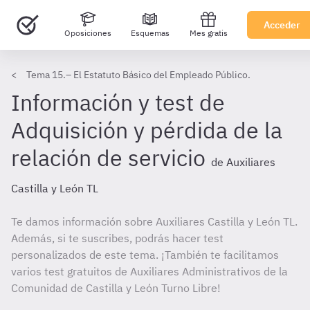
Acceder
Oposiciones
Esquemas
Mes gratis
Tema 15.– El Estatuto Básico del Empleado Público.
Información y test de
Adquisición y pérdida de la
relación de servicio
de Auxiliares
Castilla y León TL
Te damos información sobre Auxiliares Castilla y León TL.
Además, si te suscribes, podrás hacer test
personalizados de este tema. ¡También te facilitamos
varios test gratuitos de Auxiliares Administrativos de la
Comunidad de Castilla y León Turno Libre!