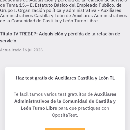
de Tema 15.– El Estatuto Básico del Empleado Público. de
Grupo I. Organización política y administrativa - Auxiliares
Administrativos Castilla y León de Auxiliares Administrativos
de la Comunidad de Castilla y León Turno Libre
Título IV TREBEP: Adquisición y pérdida de la relación de
servicio.
Actualizado 16 jul 2026
Haz test gratis de Auxiliares Castilla y León TL
Te facilitamos varios test gratuitos de
Auxiliares
Administrativos de la Comunidad de Castilla y
León Turno Libre
para que practiques con
OpositaTest.