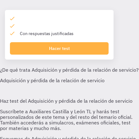
Con respuestas justificadas
Hacer test
Esquemas de Adquisición y pérdida de la relación de servicio