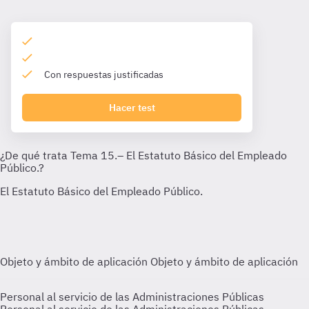
Con respuestas justificadas
Hacer test
Objeto y ámbito de aplicación
Objeto y ámbito de aplicación
Personal al servicio de las Administraciones Públicas