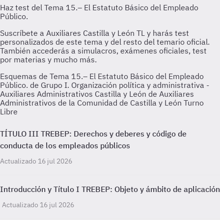
Esquemas de Tema 15.– El Estatuto Básico del Empleado
Público. de Grupo I. Organización política y administrativa -
Auxiliares Administrativos Castilla y León de Auxiliares
Administrativos de la Comunidad de Castilla y León Turno
Libre
TÍTULO III TREBEP: Derechos y deberes y código de
conducta de los empleados públicos
Actualizado 16 jul 2026
Introducción y Título I TREBEP: Objeto y ámbito de aplicación
Actualizado 16 jul 2026