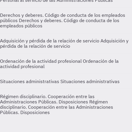
Personal al servicio de las Administraciones Públicas
Derechos y deberes. Código de conducta de los empleados
públicos
Derechos y deberes. Código de conducta de los
empleados públicos
Adquisición y pérdida de la relación de servicio
Adquisición y
pérdida de la relación de servicio
Ordenación de la actividad profesional
Ordenación de la
actividad profesional
Situaciones administrativas
Situaciones administrativas
Régimen disciplinario. Cooperación entre las
Administraciones Públicas. Disposiciones
Régimen
disciplinario. Cooperación entre las Administraciones
Públicas. Disposiciones