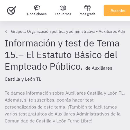
Acceder
Oposiciones
Esquemas
Mes gratis
Grupo I. Organización política y administrativa - Auxiliares Admini
Información y test de Tema
15.– El Estatuto Básico del
Empleado Público.
de Auxiliares
Castilla y León TL
Te damos información sobre Auxiliares Castilla y León TL.
Además, si te suscribes, podrás hacer test
personalizados de este tema. ¡También te facilitamos
varios test gratuitos de Auxiliares Administrativos de la
Comunidad de Castilla y León Turno Libre!