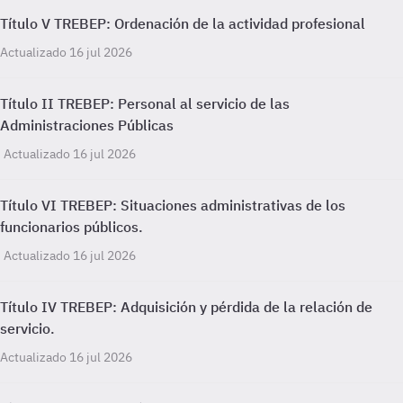
Título V TREBEP: Ordenación de la actividad profesional
Actualizado 16 jul 2026
Título II TREBEP: Personal al servicio de las
Administraciones Públicas
Actualizado 16 jul 2026
Título VI TREBEP: Situaciones administrativas de los
funcionarios públicos.
Actualizado 16 jul 2026
Título IV TREBEP: Adquisición y pérdida de la relación de
servicio.
Actualizado 16 jul 2026