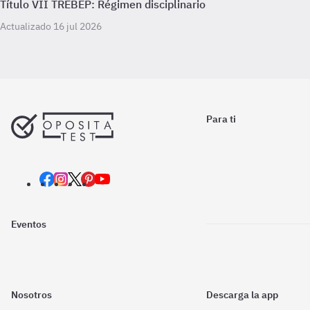
Título VII TREBEP: Régimen disciplinario
Actualizado 16 jul 2026
Para ti
Eventos
Nosotros
Descarga la app