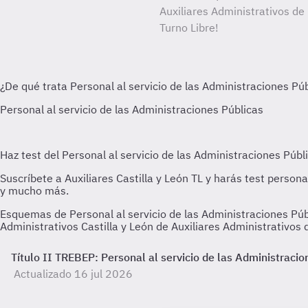
Auxiliares Administrativos de
Turno Libre!
Esquemas de Personal al servicio de las Administraciones Públ
Administrativos Castilla y León de Auxiliares Administrativos 
Título II TREBEP: Personal al servicio de las Administracio
Actualizado 16 jul 2026