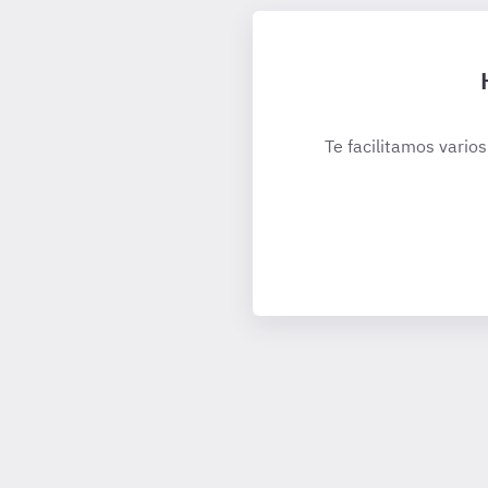
Te facilitamos varios