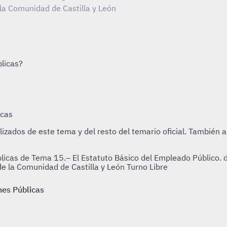
 la Comunidad de Castilla y León
icas de Tema 15.– El Estatuto Básico del Empleado Público. de 
de la Comunidad de Castilla y León Turno Libre
nes Públicas