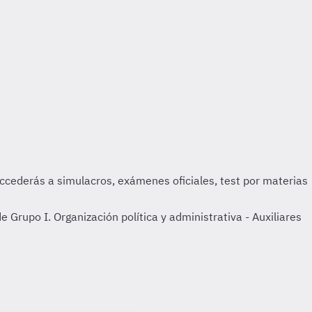
Grupo I. Organización política y administrativa - Auxiliares