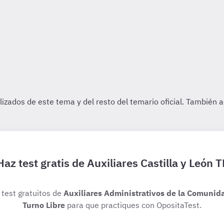
Haz test gratis de Auxiliares Castilla y León T
 test gratuitos de
Auxiliares Administrativos de la Comunida
Turno Libre
para que practiques con OpositaTest.