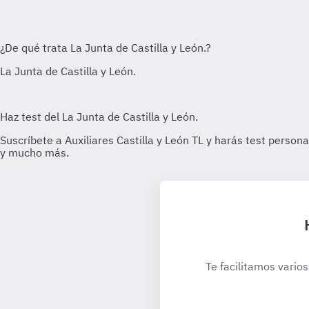
Te facilitamos varios