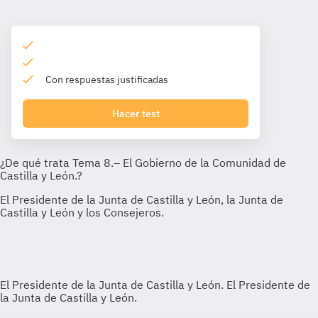
Con respuestas justificadas
Hacer test
El Presidente de la Junta de Castilla y León.
El Presidente de
la Junta de Castilla y León.