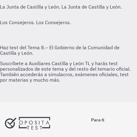
La Junta de Castilla y León.
La Junta de Castilla y León.
Los Consejeros.
Los Consejeros.
Para ti