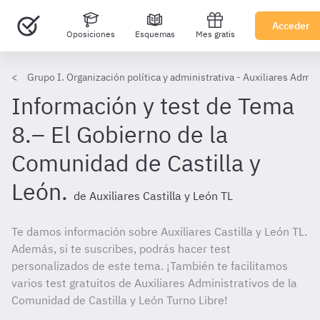
Acceder
Oposiciones
Esquemas
Mes gratis
Grupo I. Organización política y administrativa - Auxiliares Admini
Información y test de Tema
8.– El Gobierno de la
Comunidad de Castilla y
León.
de Auxiliares Castilla y León TL
Te damos información sobre Auxiliares Castilla y León TL.
Además, si te suscribes, podrás hacer test
personalizados de este tema. ¡También te facilitamos
varios test gratuitos de Auxiliares Administrativos de la
Comunidad de Castilla y León Turno Libre!