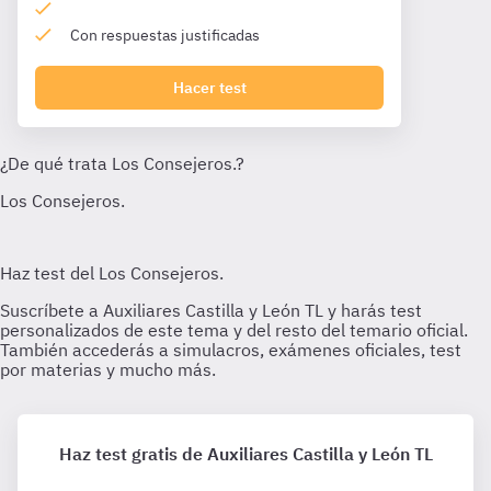
Con respuestas justificadas
Hacer test
Haz test gratis de Auxiliares Castilla y León TL