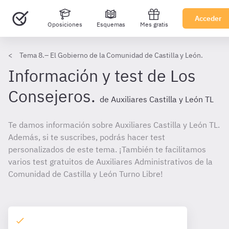
Acceder
Oposiciones
Esquemas
Mes gratis
Tema 8.– El Gobierno de la Comunidad de Castilla y León.
Información y test de Los
Consejeros.
de Auxiliares Castilla y León TL
Te damos información sobre Auxiliares Castilla y León TL.
Además, si te suscribes, podrás hacer test
personalizados de este tema. ¡También te facilitamos
varios test gratuitos de Auxiliares Administrativos de la
Comunidad de Castilla y León Turno Libre!