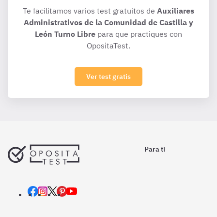
Te facilitamos varios test gratuitos de
Auxiliares
Administrativos de la Comunidad de Castilla y
León Turno Libre
para que practiques con
OpositaTest.
Ver test gratis
Para ti