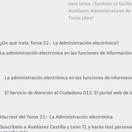
este tema. ¡También te facilit
Auxiliares Administrativos de
Turno Libre!
La administración electrónica en las funciones de informac
El Servicio de Atención al Ciudadano 012. El portal web de l