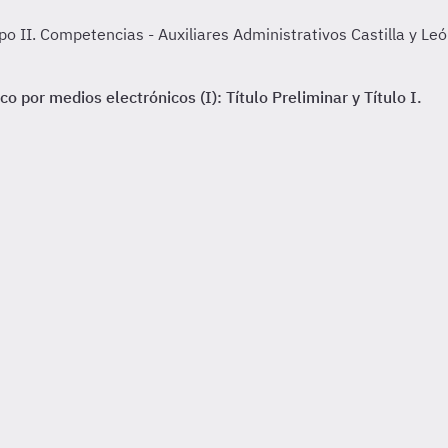
II. Competencias - Auxiliares Administrativos Castilla y León
 por medios electrónicos (I): Título Preliminar y Título I.