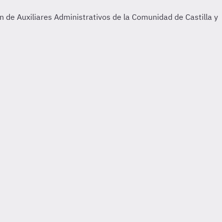
 de Auxiliares Administrativos de la Comunidad de Castilla y