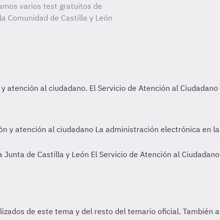
amos varios test gratuitos de
 la Comunidad de Castilla y León
ión y atención al ciudadano
La administración electrónica en l
a Junta de Castilla y León
El Servicio de Atención al Ciudadano