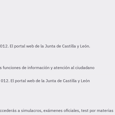
as funciones de información y atención al ciudadano
 012. El portal web de la Junta de Castilla y León