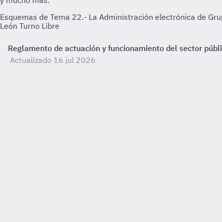
Esquemas de Tema 22.- La Administración electrónica de Grupo 
León Turno Libre
Reglamento de actuación y funcionamiento del sector público
Actualizado 16 jul 2026