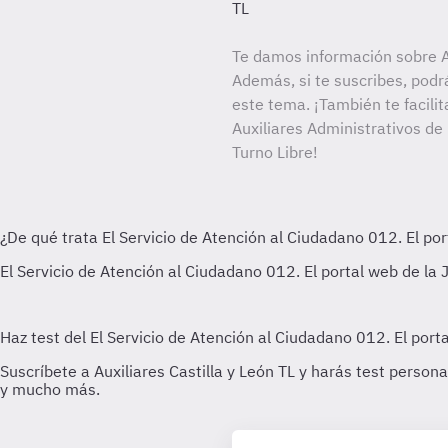
TL
Te damos información sobre Au
Además, si te suscribes, podr
este tema. ¡También te facilit
Auxiliares Administrativos de
Turno Libre!