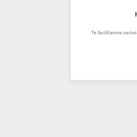
Te facilitamos varios