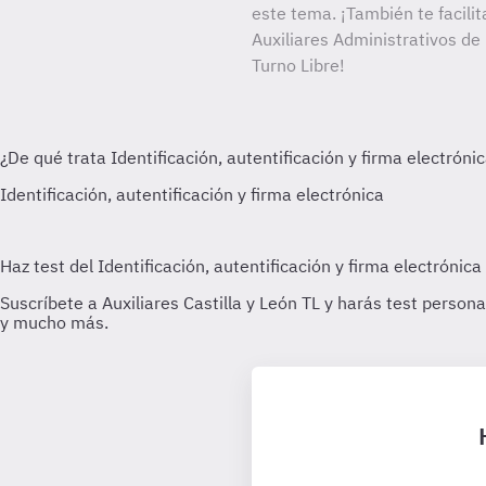
este tema. ¡También te facilit
Auxiliares Administrativos de
Turno Libre!