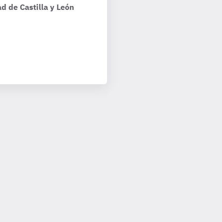
d de Castilla y León