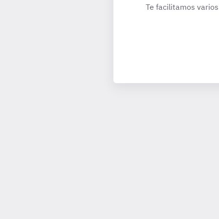
Te facilitamos varios