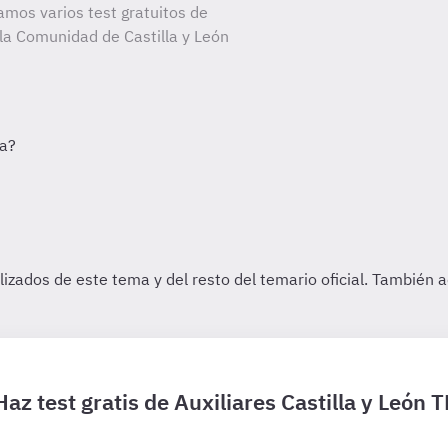
amos varios test gratuitos de
 la Comunidad de Castilla y León
Haz test gratis de Auxiliares Castilla y León T