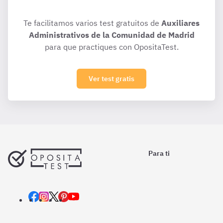
Te facilitamos varios test gratuitos de
Auxiliares
Administrativos de la Comunidad de Madrid
para que practiques con OpositaTest.
Ver test gratis
Para ti