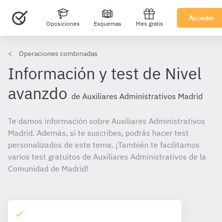
Acceder
Oposiciones
Esquemas
Mes gratis
Operaciones combinadas
Información y test de Nivel
avanzdo
de Auxiliares Administrativos Madrid
Te damos información sobre Auxiliares Administrativos
Madrid. Además, si te suscribes, podrás hacer test
personalizados de este tema. ¡También te facilitamos
varios test gratuitos de Auxiliares Administrativos de la
Comunidad de Madrid!