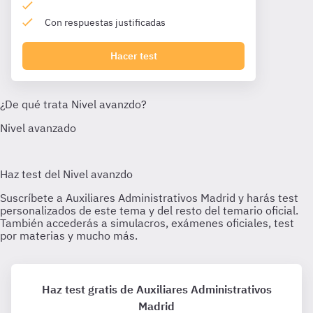
Con respuestas justificadas
Hacer test
Haz test gratis de Auxiliares Administrativos
Madrid