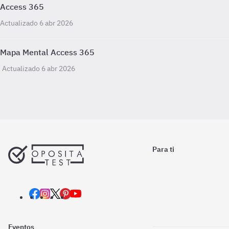
Access 365
Actualizado 6 abr 2026
Mapa Mental Access 365
Actualizado 6 abr 2026
Para ti
Eventos