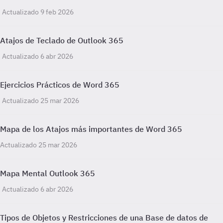
Actualizado 9 feb 2026
Atajos de Teclado de Outlook 365
Actualizado 6 abr 2026
Ejercicios Prácticos de Word 365
Actualizado 25 mar 2026
Mapa de los Atajos más importantes de Word 365
Actualizado 25 mar 2026
Mapa Mental Outlook 365
Actualizado 6 abr 2026
Tipos de Objetos y Restricciones de una Base de datos de