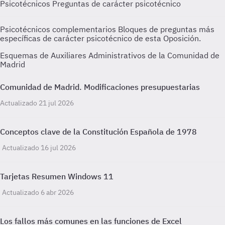
Psicotécnicos
Preguntas de carácter psicotécnico
Psicotécnicos complementarios
Bloques de preguntas más
específicas de carácter psicotécnico de esta Oposición.
Esquemas de Auxiliares Administrativos de la Comunidad de
Madrid
Comunidad de Madrid. Modificaciones presupuestarias
Actualizado 21 jul 2026
Conceptos clave de la Constitución Española de 1978
Actualizado 16 jul 2026
Tarjetas Resumen Windows 11
Actualizado 6 abr 2026
Los fallos más comunes en las funciones de Excel