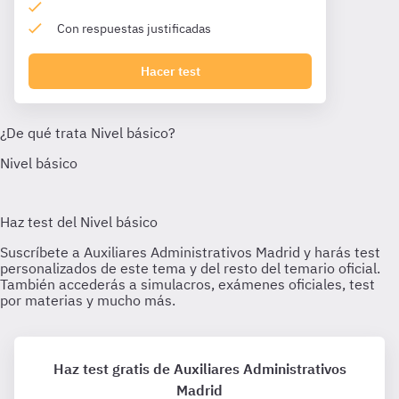
Con respuestas justificadas
Hacer test
Haz test gratis de Auxiliares Administrativos
Madrid