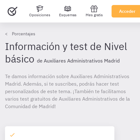
Acceder
Oposiciones
Esquemas
Mes gratis
Porcentajes
Información y test de Nivel
básico
de Auxiliares Administrativos Madrid
Te damos información sobre Auxiliares Administrativos
Madrid. Además, si te suscribes, podrás hacer test
personalizados de este tema. ¡También te facilitamos
varios test gratuitos de Auxiliares Administrativos de la
Comunidad de Madrid!