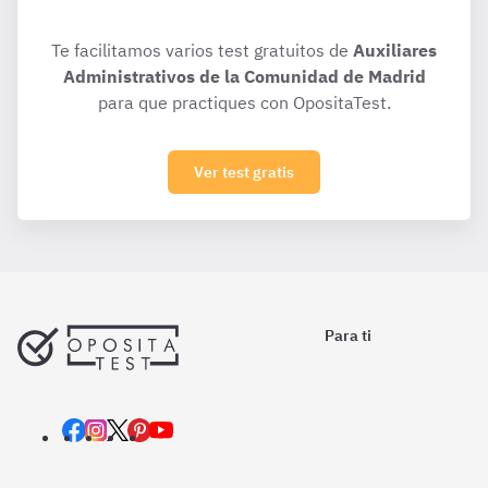
Te facilitamos varios test gratuitos de
Auxiliares
Administrativos de la Comunidad de Madrid
para que practiques con OpositaTest.
Ver test gratis
Para ti