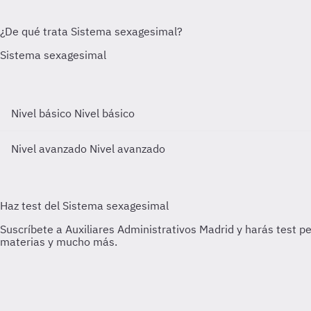
Nivel básico
Nivel básico
Nivel avanzado
Nivel avanzado