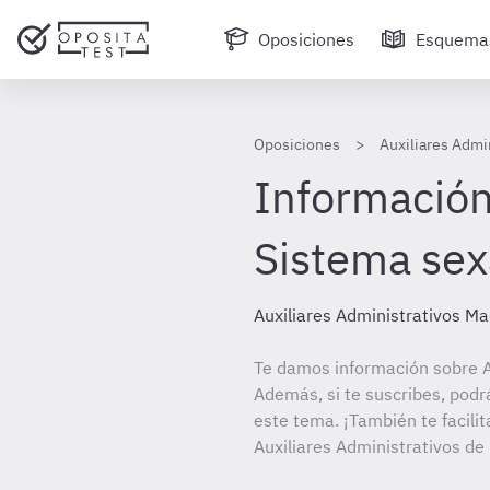
Oposiciones
Esquema
Oposiciones
Auxiliares Admi
Información
Sistema se
Auxiliares Administrativos Ma
Te damos información sobre A
Además, si te suscribes, podr
este tema. ¡También te facilit
Auxiliares Administrativos d