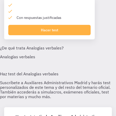
Con respuestas justificadas
Hacer test