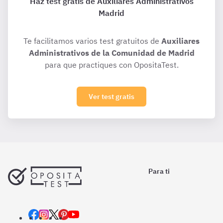
Haz test gratis de Auxiliares Administrativos
Madrid
Te facilitamos varios test gratuitos de
Auxiliares
Administrativos de la Comunidad de Madrid
para que practiques con OpositaTest.
Ver test gratis
Para ti