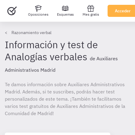
Acceder
Oposiciones
Esquemas
Mes gratis
Razonamiento verbal
Información y test de
Analogías verbales
de Auxiliares
Administrativos Madrid
Te damos información sobre Auxiliares Administrativos
Madrid. Además, si te suscribes, podrás hacer test
personalizados de este tema. ¡También te facilitamos
varios test gratuitos de Auxiliares Administrativos de la
Comunidad de Madrid!