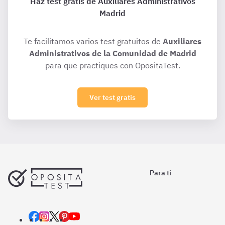
Haz test gratis de Auxiliares Administrativos
Madrid
Te facilitamos varios test gratuitos de
Auxiliares
Administrativos de la Comunidad de Madrid
para que practiques con OpositaTest.
Ver test gratis
Para ti