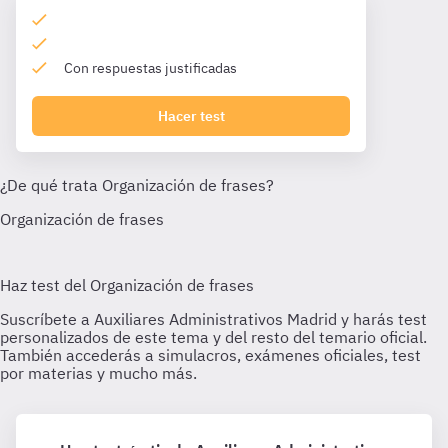
Con respuestas justificadas
Hacer test