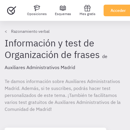
Acceder
Oposiciones
Esquemas
Mes gratis
Razonamiento verbal
Información y test de
Organización de frases
de
Auxiliares Administrativos Madrid
Te damos información sobre Auxiliares Administrativos
Madrid. Además, si te suscribes, podrás hacer test
personalizados de este tema. ¡También te facilitamos
varios test gratuitos de Auxiliares Administrativos de la
Comunidad de Madrid!