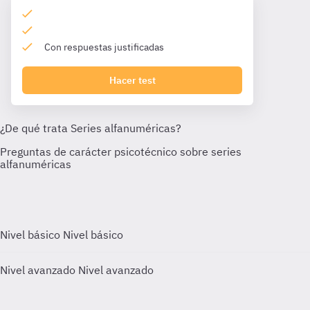
Con respuestas justificadas
Hacer test
Nivel básico
Nivel básico
Nivel avanzado
Nivel avanzado