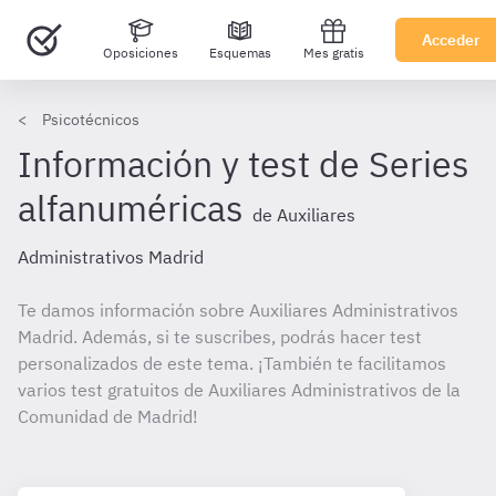
Acceder
Oposiciones
Esquemas
Mes gratis
Psicotécnicos
Información y test de Series
alfanuméricas
de Auxiliares
Administrativos Madrid
Te damos información sobre Auxiliares Administrativos
Madrid. Además, si te suscribes, podrás hacer test
personalizados de este tema. ¡También te facilitamos
varios test gratuitos de Auxiliares Administrativos de la
Comunidad de Madrid!