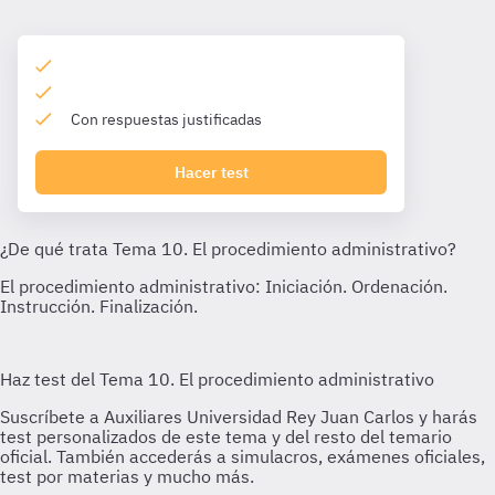
Con respuestas justificadas
Hacer test