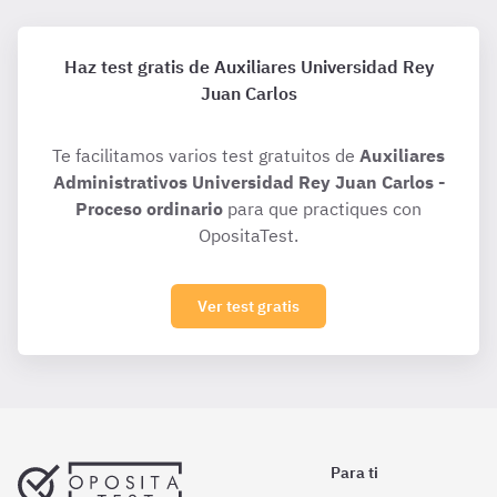
Haz test gratis de Auxiliares Universidad Rey
Juan Carlos
Te facilitamos varios test gratuitos de
Auxiliares
Administrativos Universidad Rey Juan Carlos -
Proceso ordinario
para que practiques con
OpositaTest.
Ver test gratis
Para ti