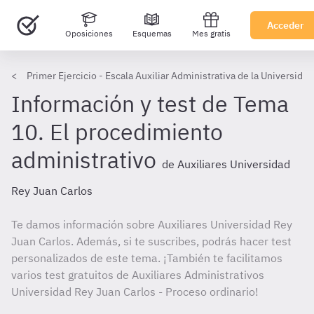
Acceder
Oposiciones
Esquemas
Mes gratis
Primer Ejercicio - Escala Auxiliar Administrativa de la Universida
Información y test de Tema
10. El procedimiento
administrativo
de Auxiliares Universidad
Rey Juan Carlos
Te damos información sobre Auxiliares Universidad Rey
Juan Carlos. Además, si te suscribes, podrás hacer test
personalizados de este tema. ¡También te facilitamos
varios test gratuitos de Auxiliares Administrativos
Universidad Rey Juan Carlos - Proceso ordinario!