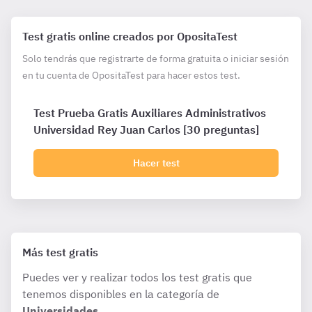
Test gratis online creados por OpositaTest
Solo tendrás que registrarte de forma gratuita o iniciar sesión
en tu cuenta de OpositaTest para hacer estos test.
Test Prueba Gratis Auxiliares Administrativos
Universidad Rey Juan Carlos [30 preguntas]
Hacer test
Más test gratis
Puedes ver y realizar todos los test gratis que
tenemos disponibles en la categoría de
Universidades