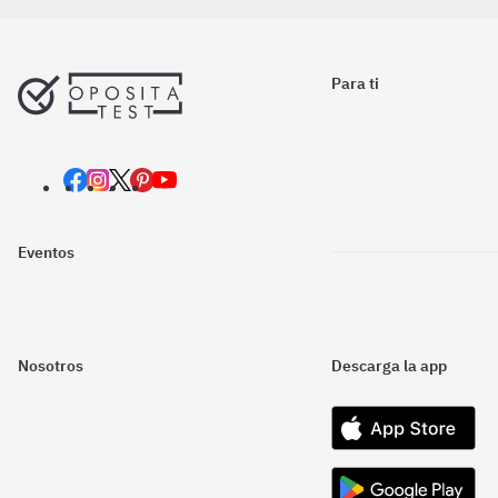
Para ti
Eventos
Nosotros
Descarga la app