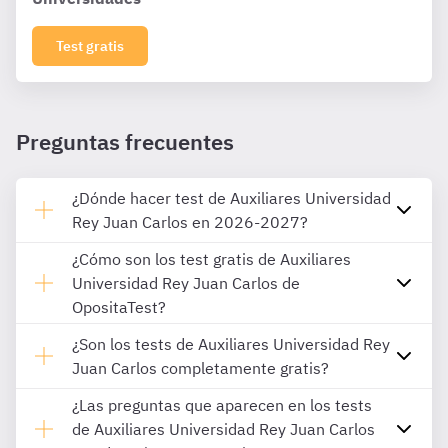
Test gratis
Preguntas frecuentes
¿Dónde hacer test de Auxiliares Universidad
Rey Juan Carlos en 2026-2027?
¿Cómo son los test gratis de Auxiliares
Universidad Rey Juan Carlos de
OpositaTest?
¿Son los tests de Auxiliares Universidad Rey
Juan Carlos completamente gratis?
¿Las preguntas que aparecen en los tests
de Auxiliares Universidad Rey Juan Carlos