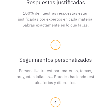
Respuestas justificadas
100% de nuestras respuestas están
justificadas por expertos en cada materia.
Sabrás exactamente en lo que fallas.
3
Seguimientos personalizados
Personaliza tu test por: materias, temas,
preguntas falladas… Practica haciendo test
aleatorios y diferentes.
4