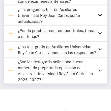
son de exámenes anteriores?
¿Las preguntas test de Auxiliares
Universidad Rey Juan Carlos están
actualizadas?
¿Puedo practicar con test por títulos, temas
o materias?
¿Los test gratis de Auxiliares Universidad
Rey Juan Carlos vienen con las respuestas?
¿Son los test gratis online una buena
manera de preparar la oposición de
Auxiliares Universidad Rey Juan Carlos en
2026-2027?