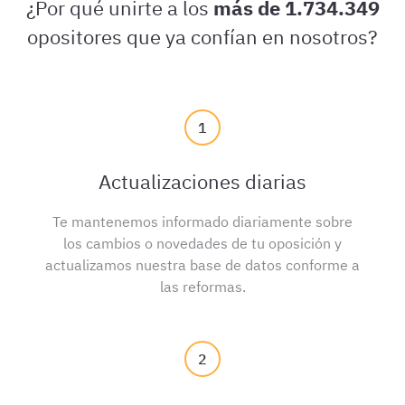
¿Por qué unirte a los
más de 1.734.349
opositores que ya confían en nosotros?
1
Actualizaciones diarias
Te mantenemos informado diariamente sobre
los cambios o novedades de tu oposición y
actualizamos nuestra base de datos conforme a
las reformas.
2