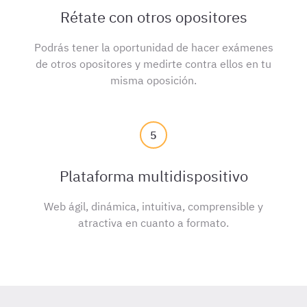
Rétate con otros opositores
Podrás tener la oportunidad de hacer exámenes
de otros opositores y medirte contra ellos en tu
misma oposición.
5
Plataforma multidispositivo
Web ágil, dinámica, intuitiva, comprensible y
atractiva en cuanto a formato.