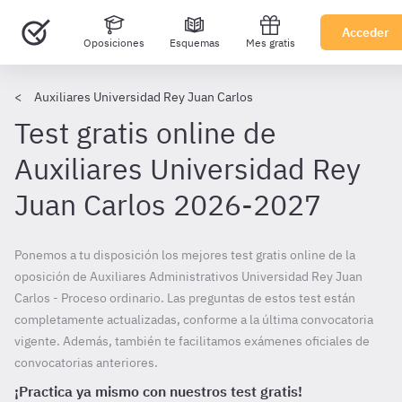
Acceder
Oposiciones
Esquemas
Mes gratis
Auxiliares Universidad Rey Juan Carlos
Test gratis online de
Auxiliares Universidad Rey
Juan Carlos 2026-2027
Ponemos a tu disposición los mejores test gratis online de la
oposición de Auxiliares Administrativos Universidad Rey Juan
Carlos - Proceso ordinario. Las preguntas de estos test están
completamente actualizadas, conforme a la última convocatoria
vigente. Además, también te facilitamos exámenes oficiales de
convocatorias anteriores.
¡Practica ya mismo con nuestros test gratis!