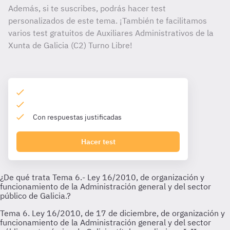
Además, si te suscribes, podrás hacer test
personalizados de este tema. ¡También te facilitamos
varios test gratuitos de Auxiliares Administrativos de la
Xunta de Galicia (C2) Turno Libre!
Con respuestas justificadas
Hacer test