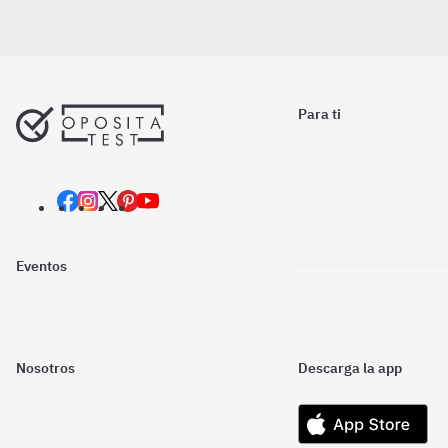
Para ti
Eventos
Nosotros
Descarga la app