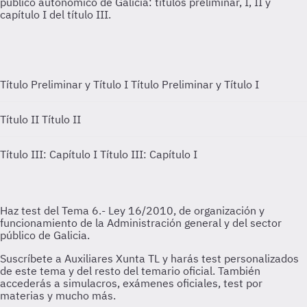
Título Preliminar y Título I
Título Preliminar y Título I
Título II
Título II
Título III: Capítulo I
Título III: Capítulo I