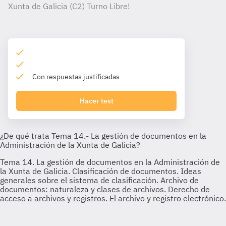
Xunta de Galicia (C2) Turno Libre!
Con respuestas justificadas
Hacer test