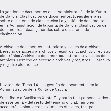
La gestión de documentos en la Administración de la Xunta
de Galicia. Clasificación de documentos. Ideas generales
sobre el sistema de clasificación
La gestión de documentos
en la Administración de la Xunta de Galicia. Clasificación de
documentos. Ideas generales sobre el sistema de
clasificación
Archivo de documentos: naturaleza y clases de archivos.
Derecho de acceso a archivos y registros. El archivo y registro
electrónico
Archivo de documentos: naturaleza y clases de
archivos. Derecho de acceso a archivos y registros. El archivo
y registro electrónico