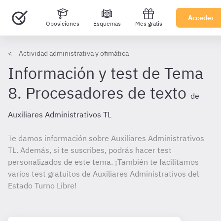
Acceder
Oposiciones
Esquemas
Mes gratis
Actividad administrativa y ofimática
Información y test de Tema
8. Procesadores de texto
de
Auxiliares Administrativos TL
Te damos información sobre Auxiliares Administrativos
TL. Además, si te suscribes, podrás hacer test
personalizados de este tema. ¡También te facilitamos
varios test gratuitos de Auxiliares Administrativos del
Estado Turno Libre!