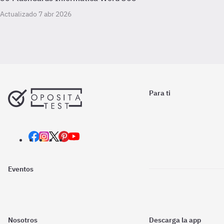
Actualizado 7 abr 2026
Para ti
Eventos
Nosotros
Descarga la app