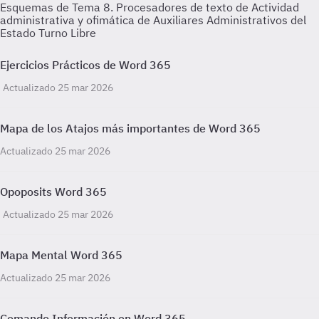
Esquemas de Tema 8. Procesadores de texto de Actividad
administrativa y ofimática de Auxiliares Administrativos del
Estado Turno Libre
Ejercicios Prácticos de Word 365
Actualizado 25 mar 2026
Mapa de los Atajos más importantes de Word 365
Actualizado 25 mar 2026
Opoposits Word 365
Actualizado 25 mar 2026
Mapa Mental Word 365
Actualizado 25 mar 2026
Comando Información en Word 365