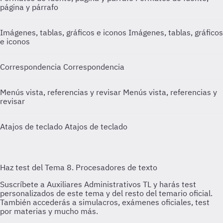
página y párrafo
Imágenes, tablas, gráficos e iconos
Imágenes, tablas, gráficos
e iconos
Correspondencia
Correspondencia
Menús vista, referencias y revisar
Menús vista, referencias y
revisar
Atajos de teclado
Atajos de teclado