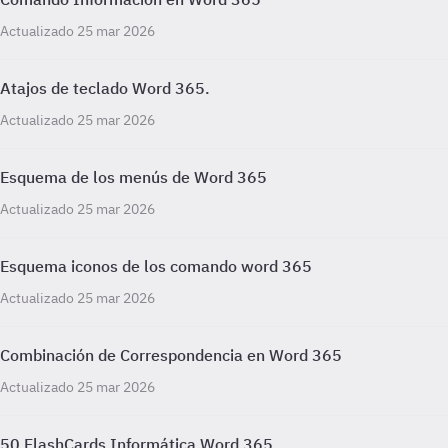
Actualizado 25 mar 2026
Atajos de teclado Word 365.
Actualizado 25 mar 2026
Esquema de los menús de Word 365
Actualizado 25 mar 2026
Esquema iconos de los comando word 365
Actualizado 25 mar 2026
Combinación de Correspondencia en Word 365
Actualizado 25 mar 2026
50 FlashCards Informática Word 365