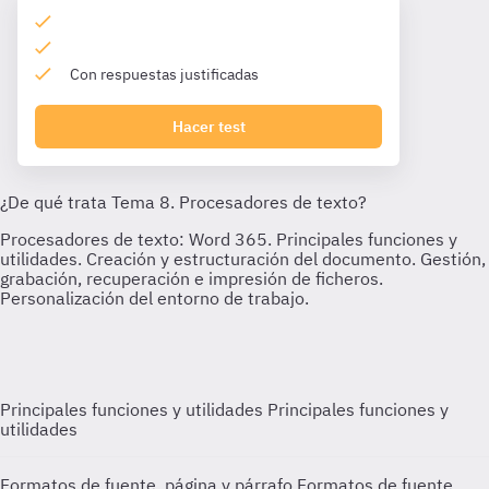
Con respuestas justificadas
Hacer test
Principales funciones y utilidades
Principales funciones y
utilidades
Formatos de fuente, página y párrafo
Formatos de fuente,