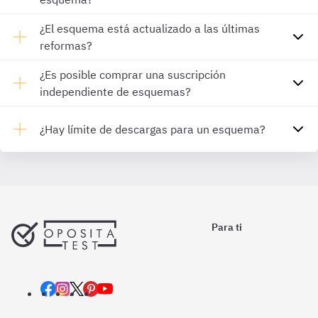
¿El esquema está actualizado a las últimas
reformas?
¿Es posible comprar una suscripción
independiente de esquemas?
¿Hay límite de descargas para un esquema?
Para ti